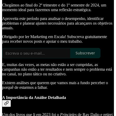
Chegámos ao final do 2º trimestre e do 1º semestre de 2024, um
momento ideal para fazermos uma reflexão estratégica.
Aproveita este período para analisar o desempenho, identificar
problemas e planear ajustes necessários para alcançares os objetivos
anuais.
Obrigado por ler Marketing em Escala! Subscreva gratuitamente
para receber novos posts e apoiar o meu trabalho.
Subscrever
E, muitas das vezes, as metas não estão a ser cumpridas, as
campanhas não estão a ter resultados e nem sempre o problema está
no canal, no plano tático ou no criativo.
Existem análises que querem que vamos mais a fundo perceber o
porquê de estarmos a falhar.
A Importância da Análise Detalhada
Um dos livros que li em 2023 foi o
Principles
de Ray Dalio e retirei