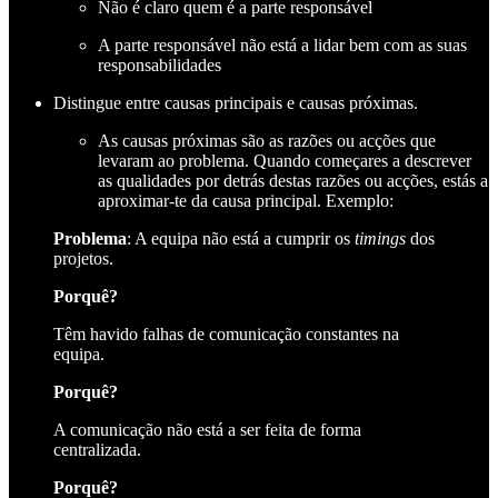
Não é claro quem é a parte responsável
A parte responsável não está a lidar bem com as suas
responsabilidades
Distingue entre causas principais e causas próximas.
As causas próximas são as razões ou acções que
levaram ao problema. Quando começares a descrever
as qualidades por detrás destas razões ou acções, estás a
aproximar-te da causa principal. Exemplo:
Problema
: A equipa não está a cumprir os
timings
dos
projetos.
Porquê?
Têm havido falhas de comunicação constantes na
equipa.
Porquê?
A comunicação não está a ser feita de forma
centralizada.
Porquê?