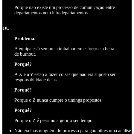
Porque não existe um processo de comunicação entre
departamentos nem intradepartamentos.
OU
Problema
:
A equipa está sempre a trabalhar em esforço e à beira
de burnout.
Porquê?
A X e a Y estão a fazer coisas que não era suposto ser
responsabilidade delas.
Porquê?
Porque o Z nunca cumpre o timings propostos.
Porquê?
Porque o Z é péssimo a gerir o seu tempo.
Não excluas ninguém do processo para garantires uma análise