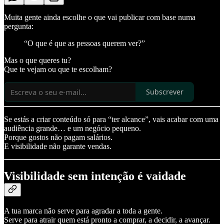
Muita gente ainda escolhe o que vai publicar com base numa
pergunta:
“O que é que as pessoas querem ver?”
Mas o que queres tu?
Que te vejam ou que te escolham?
Subscrever
Se estás a criar conteúdo só para “ter alcance”, vais acabar com uma
audiência grande… e um negócio pequeno.
Porque gostos não pagam salários.
E visibilidade não garante vendas.
Visibilidade sem intenção é vaidade
A tua marca não serve para agradar a toda a gente.
Serve para atrair quem está pronto a comprar, a decidir, a avançar.