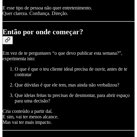
E esse tipo de pessoa não quer entretenimento.
Quer clareza. Confiança. Direção.
Então por onde começar?
Em vez de te perguntares “o que devo publicar esta semana?”,
experimenta isto:
O que é que o teu cliente ideal precisa de ouvir, antes de te
contratar
Que dúvidas é que ele tem, mas ainda não verbalizou?
Que ideias feitas tu precisas de desmontar, para abrir espaço
para uma decisão?
Cria conteúdo a partir daí.
E sim, vai ter menos alcance.
Mas vai ter mais impacto.