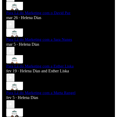
Para Lá do Marketing com o David Paz
mar 26
Helena Dias
•
Para Lá do Marketing com a Sara Nunes
mar 5
Helena Dias
•
Para Lá do Marketing com a Esther Liska
fev 19
Helena Dias
and
Esther Liska
•
Para Lá do Marketing com a Marta Rangel
fev 5
Helena Dias
•