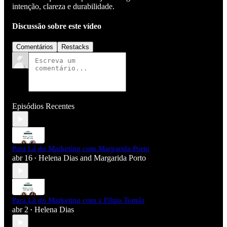
intenção, clareza e durabilidade.
Discussão sobre este vídeo
Comentários
Restacks
Episódios Recentes
Para Lá do Marketing com Margarida Porto
abr 16
Helena Dias
and
Margarida Porto
•
Para Lá do Marketing com a Filipa Tomás
abr 2
Helena Dias
•