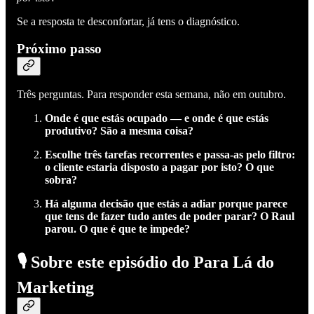
Se a resposta te desconfortar, já tens o diagnóstico.
Próximo passo
Três perguntas. Para responder esta semana, não em outubro.
Onde é que estás ocupado — e onde é que estás
produtivo? São a mesma coisa?
Escolhe três tarefas recorrentes e passa-as pelo filtro:
o cliente estaria disposto a pagar por isto? O que
sobra?
Há alguma decisão que estás a adiar porque parece
que tens de fazer tudo antes de poder parar? O Raul
parou. O que é que te impede?
🎙️
Sobre este episódio do Para Lá do
Marketing