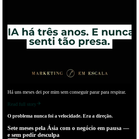
Há uns meses dei por mim sem conseguir parar para respirar.
Read full story
O problema nunca foi a velocidade. Era a direção.
Sete meses pela Ásia com o negócio em pausa —
e sem pedir desculpa