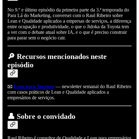
No 9.º e último episódio da primeira parte da 3.ª temporada do
Para Lá do Marketing, conversei com o Raul Ribeiro sobre
Lean e Qualidade aplicados a empresas de serviços, a diferença
entre ocupação e produtividade, o que o Jidoka da Toyota tem
a ver com o debate atual sobre IA, e o que é preciso construir
para parar sem o negócio cair.
🔎
Recursos mencionados neste
episódio
📧
Lean para Serviços
— newsletter semanal do Raul Ribeiro
com casos práticos de Lean e Qualidade aplicados a
empresários de serviços.
👤
Sobre o convidado
Raul Ribeiro é consultor de Qualidade e Lean para empresários