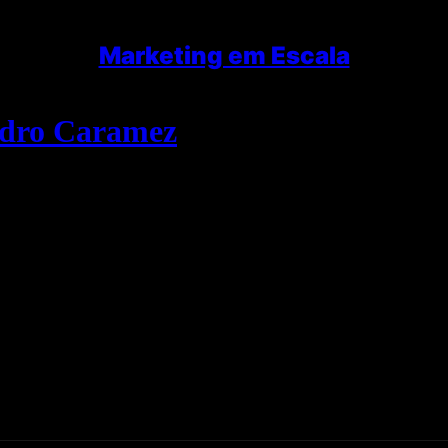
Marketing em Escala
edro Caramez