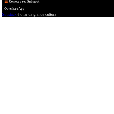
Comece o seu Substack
Obtenha o App
Substack
é o lar da grande cultura