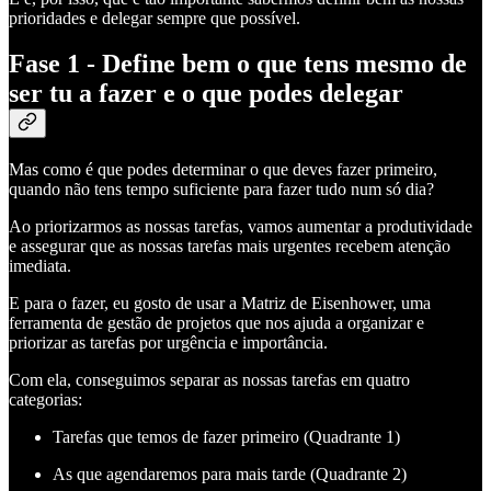
prioridades e delegar sempre que possível.
Fase 1 - Define bem o que tens mesmo de
ser tu a fazer e o que podes delegar
Mas como é que podes determinar o que deves fazer primeiro,
quando não tens tempo suficiente para fazer tudo num só dia?
Ao priorizarmos as nossas tarefas, vamos aumentar a produtividade
e assegurar que as nossas tarefas mais urgentes recebem atenção
imediata.
E para o fazer, eu gosto de usar a Matriz de Eisenhower, uma
ferramenta de gestão de projetos que nos ajuda a organizar e
priorizar as tarefas por urgência e importância.
Com ela, conseguimos separar as nossas tarefas em quatro
categorias:
Tarefas que temos de fazer primeiro (Quadrante 1)
As que agendaremos para mais tarde (Quadrante 2)