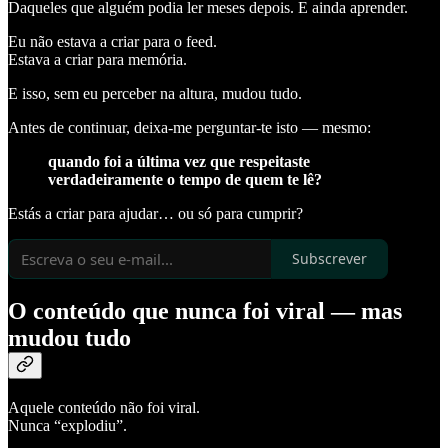
Daqueles que alguém podia ler meses depois. E ainda aprender.
Eu não estava a criar para o feed.
Estava a criar para memória.
E isso, sem eu perceber na altura, mudou tudo.
Antes de continuar, deixa-me perguntar-te isto — mesmo:
quando foi a última vez que respeitaste
verdadeiramente o tempo de quem te lê?
Estás a criar para ajudar… ou só para cumprir?
Subscrever
O conteúdo que nunca foi viral — mas
mudou tudo
Aquele conteúdo não foi viral.
Nunca “explodiu”.