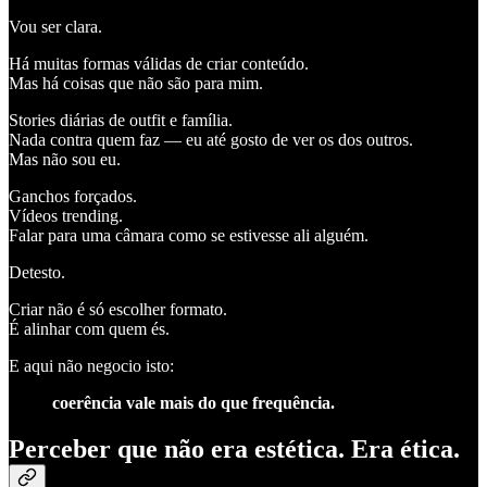
Vou ser clara.
Há muitas formas válidas de criar conteúdo.
Mas há coisas que não são para mim.
Stories diárias de outfit e família.
Nada contra quem faz — eu até gosto de ver os dos outros.
Mas não sou eu.
Ganchos forçados.
Vídeos trending.
Falar para uma câmara como se estivesse ali alguém.
Detesto.
Criar não é só escolher formato.
É alinhar com quem és.
E aqui não negocio isto:
coerência vale mais do que frequência.
Perceber que não era estética. Era ética.