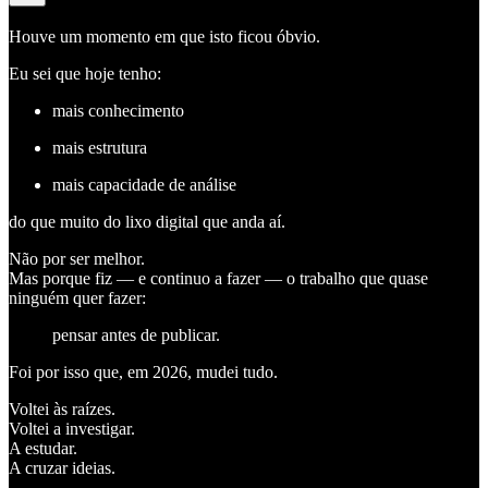
Houve um momento em que isto ficou óbvio.
Eu sei que hoje tenho:
mais conhecimento
mais estrutura
mais capacidade de análise
do que muito do lixo digital que anda aí.
Não por ser melhor.
Mas porque fiz — e continuo a fazer — o trabalho que quase
ninguém quer fazer:
pensar antes de publicar.
Foi por isso que, em 2026, mudei tudo.
Voltei às raízes.
Voltei a investigar.
A estudar.
A cruzar ideias.