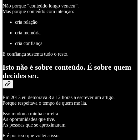
Não porque “conteúdo longo venceu”.
Mas porque conteúdo com intenção:
cria relação
cria memória
cria confiança
E confiança sustenta tudo o resto.
Isto não é sobre conteúdo. É sobre quem
decides ser.
Em 2013 eu demorava 8 a 12 horas a escrever um artigo.
Porque respeitava o tempo de quem me lia.
Isso mudou a minha carreira.
As oportunidades que tive.
As pessoas que se aproximaram.
E é por isso que voltei a isso.