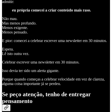
admitir:
eu própria comecei a criar conteúdo mais raso.
Não mau.
Mas menos profundo.
Menos exigente.
Menos pensado.
E pior: comecei a celebrar escrever uma newsletter em 30 minutos.
Espera.
Lê isto outra vez.
Celebrar escrever uma newsletter em 30 minutos.
Isso devia ter sido um alerta gigante.
Porque quando começas a celebrar velocidade em vez de clareza,
alguma coisa importante já se perdeu.
Se peço atenção, tenho de entregar
pensamento