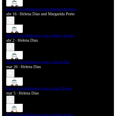
Para Lá do Marketing com Margarida Porto
abr 16
Helena Dias
and
Margarida Porto
•
Para Lá do Marketing com a Filipa Tomás
abr 2
Helena Dias
•
Para Lá do Marketing com o David Paz
mar 26
Helena Dias
•
Para Lá do Marketing com a Sara Nunes
mar 5
Helena Dias
•
Para Lá do Marketing com a Esther Liska