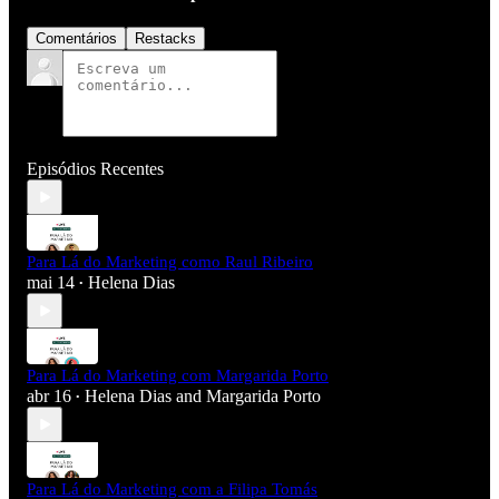
Comentários
Restacks
Episódios Recentes
Para Lá do Marketing como Raul Ribeiro
mai 14
Helena Dias
•
Para Lá do Marketing com Margarida Porto
abr 16
Helena Dias
and
Margarida Porto
•
Para Lá do Marketing com a Filipa Tomás