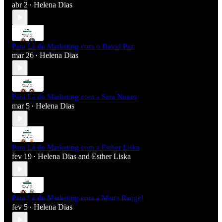
abr 2
Helena Dias
•
Para Lá do Marketing com o David Paz
mar 26
Helena Dias
•
Para Lá do Marketing com a Sara Nunes
mar 5
Helena Dias
•
Para Lá do Marketing com a Esther Liska
fev 19
Helena Dias
and
Esther Liska
•
Para Lá do Marketing com a Marta Rangel
fev 5
Helena Dias
•